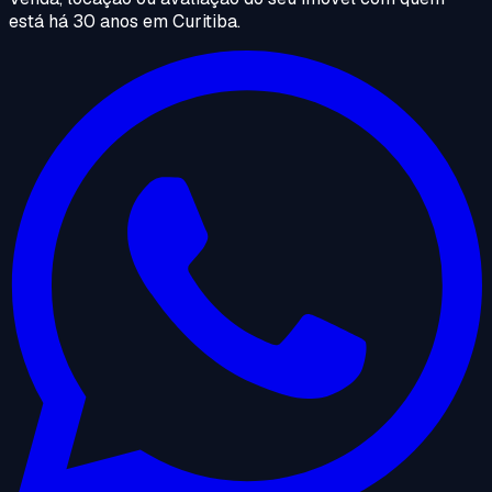
está há 30 anos em Curitiba.