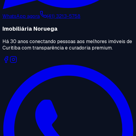
WhatsApp agora
(41) 3213-5758
Imobiliária Noruega
Há 30 anos conectando pessoas aos melhores imóveis de
Curitiba com transparência e curadoria premium.