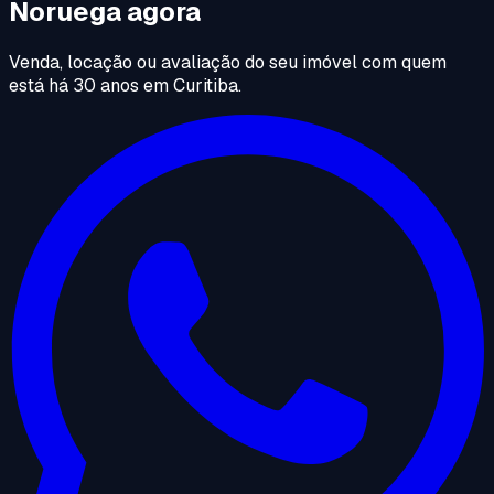
Noruega agora
Venda, locação ou avaliação do seu imóvel com quem
está há 30 anos em Curitiba.