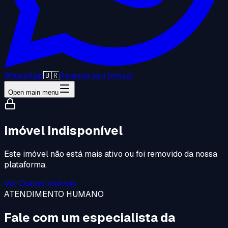
WhatsApp
🇧🇷
Anuncie seu Imóvel
Open main menu
Imóvel Indisponível
Este imóvel não está mais ativo ou foi removido da nossa
plataforma.
Ver Outros Imóveis
ATENDIMENTO HUMANO
Fale com um especialista da