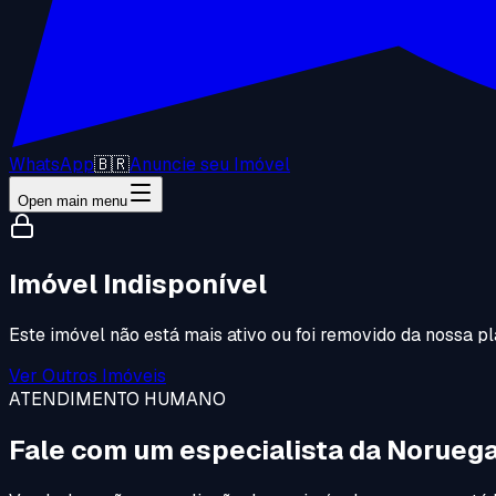
WhatsApp
🇧🇷
Anuncie seu Imóvel
Open main menu
Imóvel Indisponível
Este imóvel não está mais ativo ou foi removido da nossa pl
Ver Outros Imóveis
ATENDIMENTO HUMANO
Fale com um especialista da Noruega