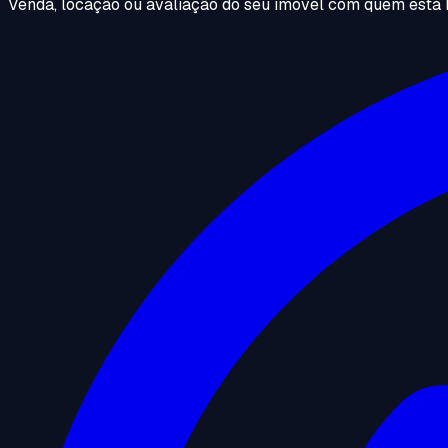
Venda, locação ou avaliação do seu imóvel com quem está 