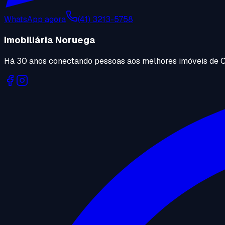
WhatsApp agora
(41) 3213-5758
Imobiliária Noruega
Há 30 anos conectando pessoas aos melhores imóveis de C