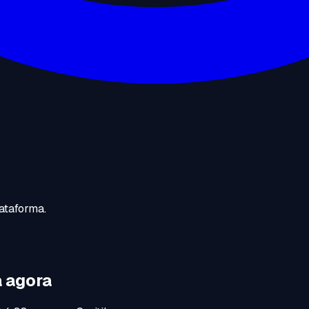
ataforma.
 agora