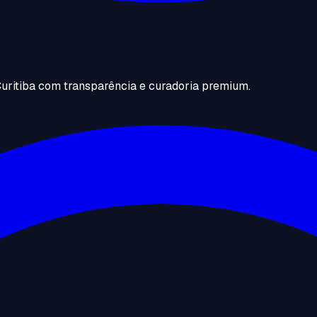
uritiba com transparência e curadoria premium.