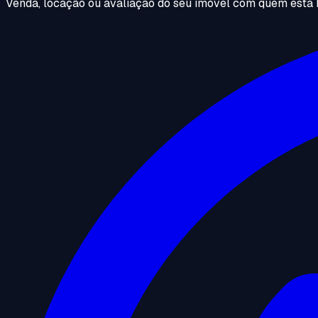
Venda, locação ou avaliação do seu imóvel com quem está 