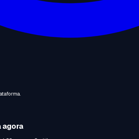
ataforma.
 agora