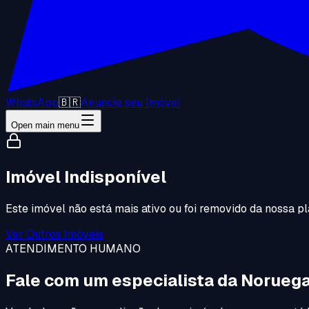
WhatsApp
🇧🇷
Anuncie seu Imóvel
Open main menu
Imóvel Indisponível
Este imóvel não está mais ativo ou foi removido da nossa pl
Ver Outros Imóveis
ATENDIMENTO HUMANO
Fale com um especialista da Noruega