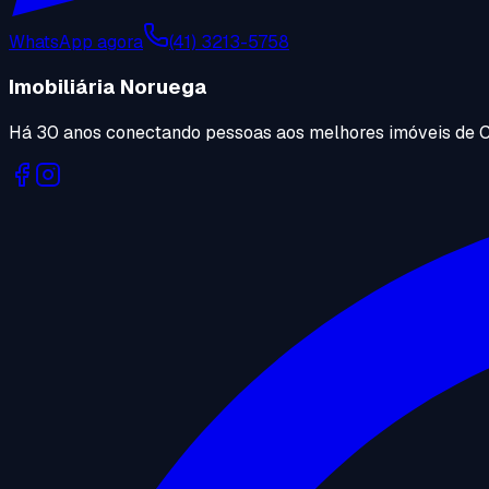
WhatsApp agora
(41) 3213-5758
Imobiliária Noruega
Há 30 anos conectando pessoas aos melhores imóveis de C