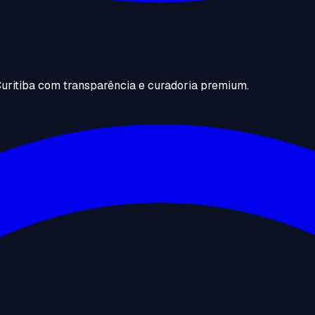
uritiba com transparência e curadoria premium.