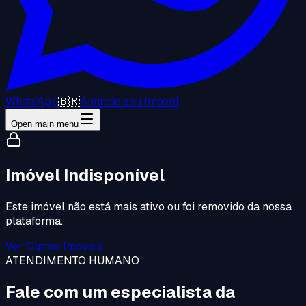
WhatsApp
🇧🇷
Anuncie seu Imóvel
Open main menu
Imóvel Indisponível
Este imóvel não está mais ativo ou foi removido da nossa
plataforma.
Ver Outros Imóveis
ATENDIMENTO HUMANO
Fale com um especialista da