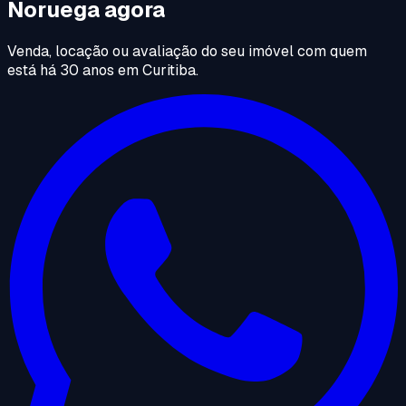
Noruega agora
Venda, locação ou avaliação do seu imóvel com quem
está há 30 anos em Curitiba.