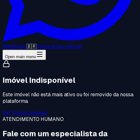
WhatsApp
🇧🇷
Anuncie seu Imóvel
Open main menu
Imóvel Indisponível
Este imóvel não está mais ativo ou foi removido da nossa
plataforma.
Ver Outros Imóveis
ATENDIMENTO HUMANO
Fale com um especialista da