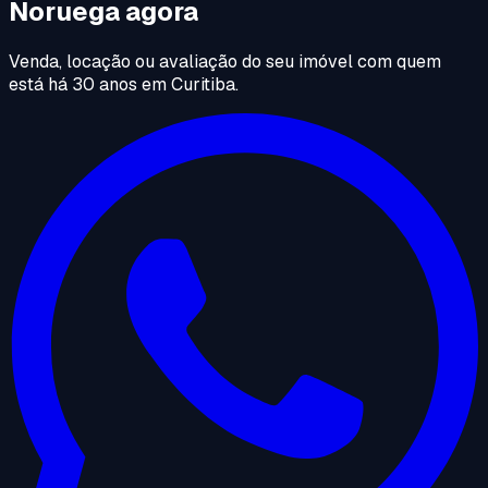
Noruega agora
Venda, locação ou avaliação do seu imóvel com quem
está há 30 anos em Curitiba.