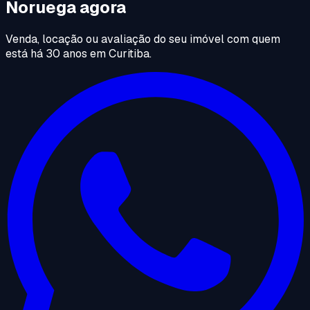
Noruega agora
Venda, locação ou avaliação do seu imóvel com quem
está há 30 anos em Curitiba.