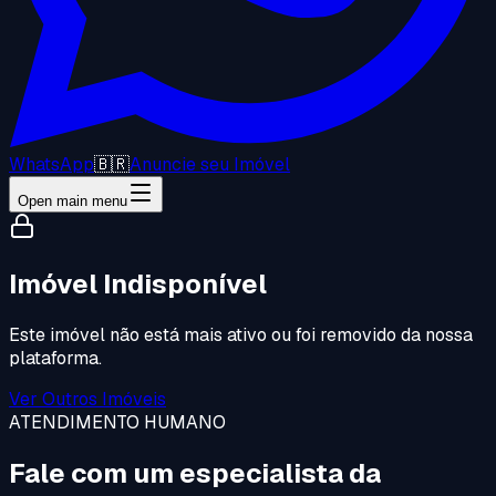
WhatsApp
🇧🇷
Anuncie seu Imóvel
Open main menu
Imóvel Indisponível
Este imóvel não está mais ativo ou foi removido da nossa
plataforma.
Ver Outros Imóveis
ATENDIMENTO HUMANO
Fale com um especialista da