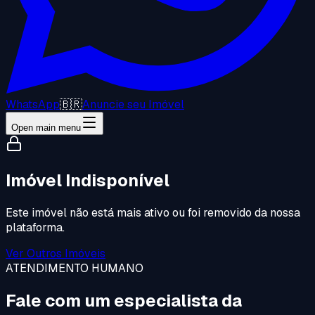
WhatsApp
🇧🇷
Anuncie seu Imóvel
Open main menu
Imóvel Indisponível
Este imóvel não está mais ativo ou foi removido da nossa
plataforma.
Ver Outros Imóveis
ATENDIMENTO HUMANO
Fale com um especialista da