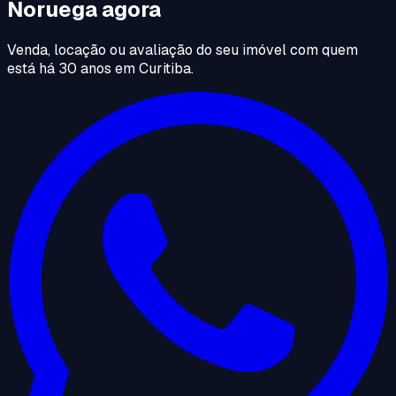
Noruega agora
Venda, locação ou avaliação do seu imóvel com quem
está há 30 anos em Curitiba.