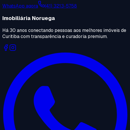
WhatsApp agora
(41) 3213-5758
Imobiliária Noruega
Há 30 anos conectando pessoas aos melhores imóveis de
Curitiba com transparência e curadoria premium.