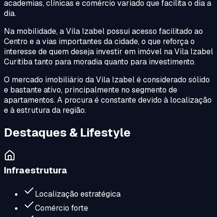
academias, clínicas e comércio variado que facilita o dia a
dia.
Na mobilidade, a Vila Izabel possui acesso facilitado ao
Centro e a vias importantes da cidade, o que reforça o
interesse de quem deseja investir em imóvel na Vila Izabel
Curitiba tanto para moradia quanto para investimento.
O mercado imobiliário da Vila Izabel é considerado sólido
e bastante ativo, principalmente no segmento de
apartamentos. A procura é constante devido à localização
e à estrutura da região.
Destaques & Lifestyle
Infraestrutura
Localização estratégica
Comércio forte