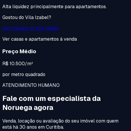
Alta liquidez principalmente para apartamentos.
Gostou do
Vila Izabel
?
Ver Imóveis no
Vila Izabel
Ver casas e apartamentos à venda
Preço Médio
R$ 10.500/m²
por metro quadrado
ATENDIMENTO HUMANO
Fale com um especialista da
Noruega agora
Venda, locação ou avaliação do seu imóvel com quem
está há 30 anos em Curitiba.