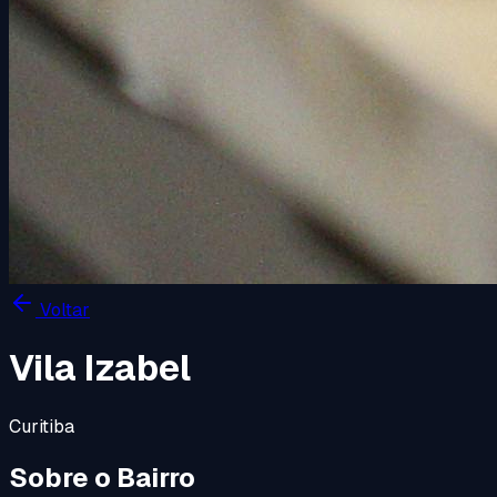
Voltar
Vila Izabel
Curitiba
Sobre o Bairro