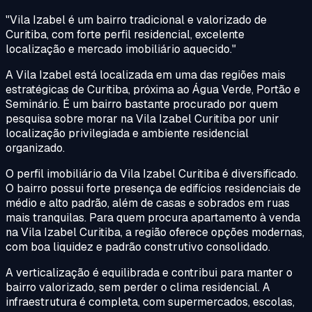
"
Vila Izabel é um bairro tradicional e valorizado de
Curitiba, com forte perfil residencial, excelente
localização e mercado imobiliário aquecido.
"
A Vila Izabel está localizada em uma das regiões mais
estratégicas de Curitiba, próxima ao Água Verde, Portão e
Seminário. É um bairro bastante procurado por quem
pesquisa sobre morar na Vila Izabel Curitiba por unir
localização privilegiada e ambiente residencial
organizado.
O perfil imobiliário da Vila Izabel Curitiba é diversificado.
O bairro possui forte presença de edifícios residenciais de
médio e alto padrão, além de casas e sobrados em ruas
mais tranquilas. Para quem procura apartamento à venda
na Vila Izabel Curitiba, a região oferece opções modernas,
com boa liquidez e padrão construtivo consolidado.
A verticalização é equilibrada e contribui para manter o
bairro valorizado, sem perder o clima residencial. A
infraestrutura é completa, com supermercados, escolas,