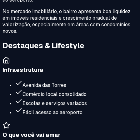
No mercado imobiliário, o bairro apresenta boa liquidez
em imóveis residenciais e crescimento gradual de
valorização, especialmente em áreas com condomínios
novos.
Destaques & Lifestyle
Infraestrutura
Avenida das Torres
Comércio local consolidado
Escolas e serviços variados
Fácil acesso ao aeroporto
O que você vai amar