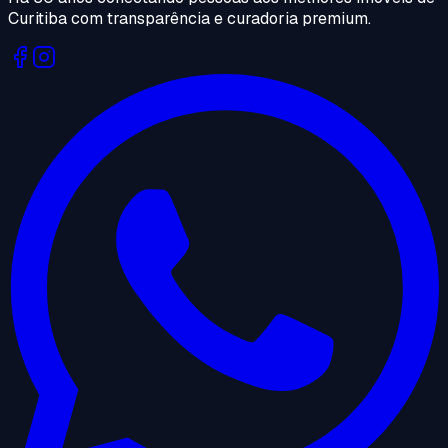
Curitiba com transparência e curadoria premium.