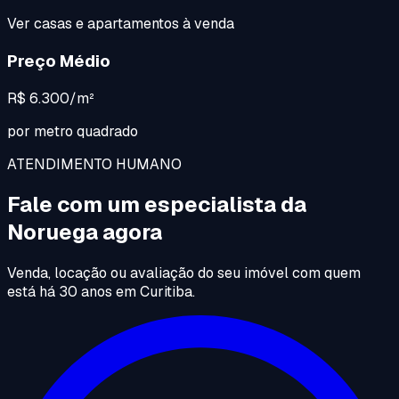
Ver casas e apartamentos à venda
Preço Médio
R$ 6.300/m²
por metro quadrado
ATENDIMENTO HUMANO
Fale com um especialista da
Noruega agora
Venda, locação ou avaliação do seu imóvel com quem
está há 30 anos em Curitiba.