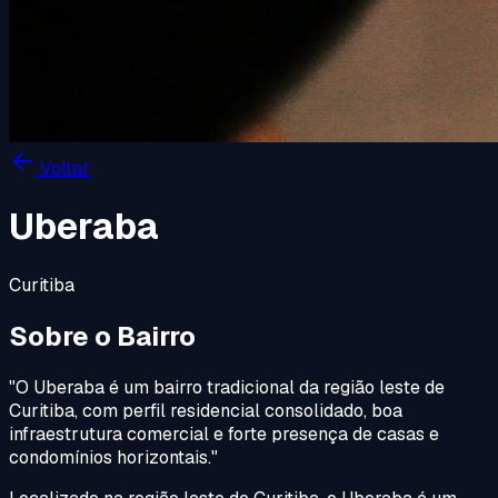
Voltar
Uberaba
Curitiba
Sobre o Bairro
"
O Uberaba é um bairro tradicional da região leste de
Curitiba, com perfil residencial consolidado, boa
infraestrutura comercial e forte presença de casas e
condomínios horizontais.
"