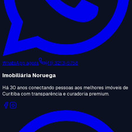
WhatsApp agora
(41) 3213-5758
Imobiliária Noruega
Há 30 anos conectando pessoas aos melhores imóveis de
Curitiba com transparência e curadoria premium.