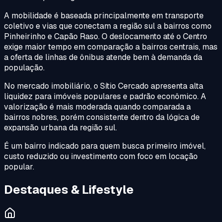
A mobilidade é baseada principalmente em transporte
coletivo e vias que conectam a região sul a bairros como
Pinheirinho e Capão Raso. O deslocamento até o Centro
exige maior tempo em comparação a bairros centrais, mas
a oferta de linhas de ônibus atende bem à demanda da
população.
No mercado imobiliário, o Sítio Cercado apresenta alta
liquidez para imóveis populares e padrão econômico. A
valorização é mais moderada quando comparada a
bairros nobres, porém consistente dentro da lógica de
expansão urbana da região sul.
É um bairro indicado para quem busca primeiro imóvel,
custo reduzido ou investimento com foco em locação
popular.
Destaques & Lifestyle