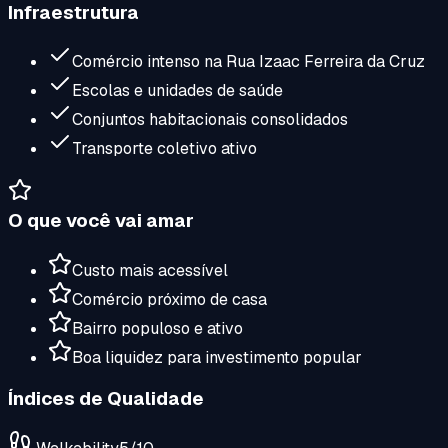
Infraestrutura
Comércio intenso na Rua Izaac Ferreira da Cruz
Escolas e unidades de saúde
Conjuntos habitacionais consolidados
Transporte coletivo ativo
O que você vai amar
Custo mais acessível
Comércio próximo de casa
Bairro populoso e ativo
Boa liquidez para investimento popular
Índices de Qualidade