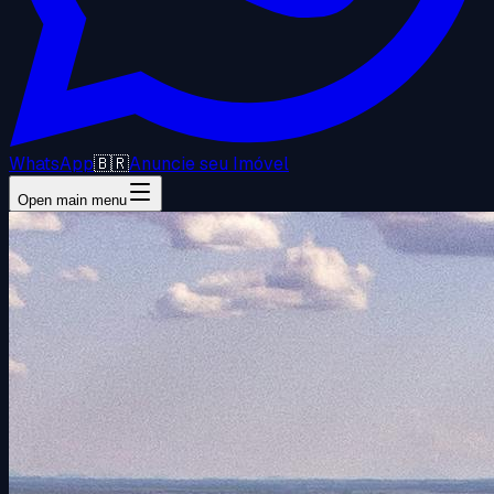
WhatsApp
🇧🇷
Anuncie seu Imóvel
Open main menu