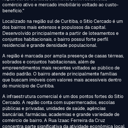
comércio ativo e mercado imobiliário voltado ao custo-
benefício.
"
Localizado na região sul de Curitiba, o Sítio Cercado é um
dos bairros mais extensos e populosos da capital.
Desenvolvido principalmente a partir de loteamentos e
conjuntos habitacionais, o bairro possui forte perfil
residencial e grande densidade populacional.
A região é marcada por ampla presença de casas térreas,
sobrados e conjuntos habitacionais, além de
empreendimentos mais recentes voltados ao público de
médio padrão. O bairro atende principalmente famílias
que buscam imóveis com valores mais acessíveis dentro
do município de Curitiba.
A infraestrutura comercial é um dos pontos fortes do Sítio
Cercado. A região conta com supermercados, escolas
públicas e privadas, unidades de saúde, agências
bancárias, farmácias, academias e grande variedade de
comércio de bairro. A Rua Izaac Ferreira da Cruz
concentra parte significativa da atividade econômica local.