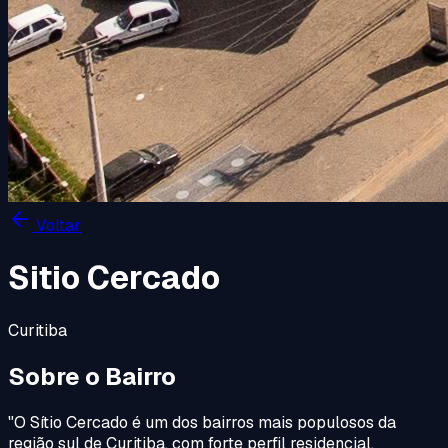
Voltar
Sitio Cercado
Curitiba
Sobre o Bairro
"
O Sítio Cercado é um dos bairros mais populosos da
região sul de Curitiba, com forte perfil residencial,