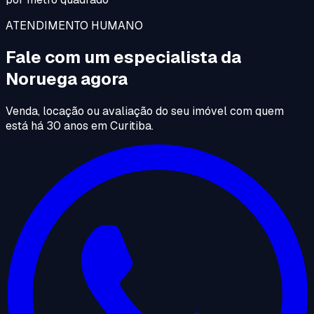
ATENDIMENTO HUMANO
Fale com um especialista da
Noruega agora
Venda, locação ou avaliação do seu imóvel com quem
está há 30 anos em Curitiba.