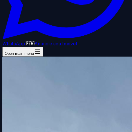
WhatsApp
🇧🇷
Anuncie seu Imóvel
Open main menu