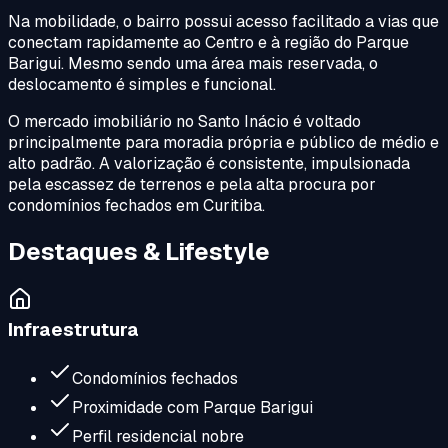
Na mobilidade, o bairro possui acesso facilitado a vias que
conectam rapidamente ao Centro e à região do Parque
Barigui. Mesmo sendo uma área mais reservada, o
deslocamento é simples e funcional.
O mercado imobiliário no Santo Inácio é voltado
principalmente para moradia própria e público de médio e
alto padrão. A valorização é consistente, impulsionada
pela escassez de terrenos e pela alta procura por
condomínios fechados em Curitiba.
Destaques & Lifestyle
Infraestrutura
Condomínios fechados
Proximidade com Parque Barigui
Perfil residencial nobre