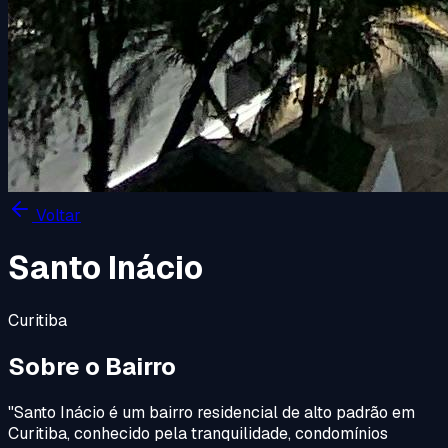
Voltar
Santo Inácio
Curitiba
Sobre o Bairro
"
Santo Inácio é um bairro residencial de alto padrão em
Curitiba, conhecido pela tranquilidade, condomínios