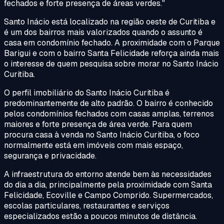
fechados e forte presença de áreas verdes.
"
Santo Inácio está localizado na região oeste de Curitiba e
é um dos bairros mais valorizados quando o assunto é
casa em condomínio fechado. A proximidade com o Parque
Barigui e com o bairro Santa Felicidade reforça ainda mais
o interesse de quem pesquisa sobre morar no Santo Inácio
Curitiba.
O perfil imobiliário do Santo Inácio Curitiba é
predominantemente de alto padrão. O bairro é conhecido
pelos condomínios fechados com casas amplas, terrenos
maiores e forte presença de área verde. Para quem
procura casa à venda no Santo Inácio Curitiba, o foco
normalmente está em imóveis com mais espaço,
segurança e privacidade.
A infraestrutura do entorno atende bem às necessidades
do dia a dia, principalmente pela proximidade com Santa
Felicidade, Ecoville e Campo Comprido. Supermercados,
escolas particulares, restaurantes e serviços
especializados estão a poucos minutos de distância.