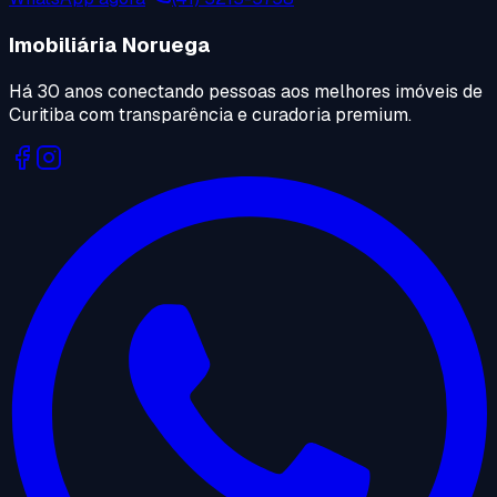
Imobiliária Noruega
Há 30 anos conectando pessoas aos melhores imóveis de
Curitiba com transparência e curadoria premium.