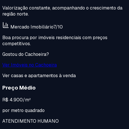
Valorização constante, acompanhando o crescimento da
região norte.
Mercado Imobiliário
7
/10
Boa procura por imóveis residenciais com preços
competitivos.
Gostou do
Cachoeira
?
Ver Imóveis no
Cachoeira
Ver casas e apartamentos à venda
Preço Médio
R$ 4.900/m²
por metro quadrado
ATENDIMENTO HUMANO