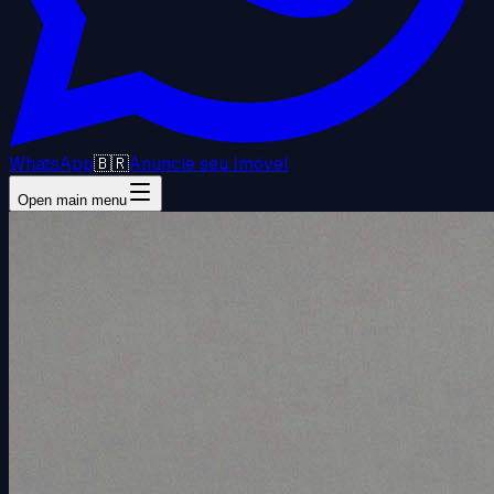
WhatsApp
🇧🇷
Anuncie seu Imóvel
Open main menu