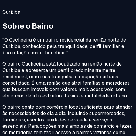
Curitiba
Sobre o Bairro
"
O Cachoeira é um bairro residencial da região norte de
Curitiba, conhecido pela tranquilidade, perfil familiar e
boa relação custo-benefício.
"
O bairro Cachoeira está localizado na região norte de
Curitiba e apresenta um perfil predominantemente
residencial, com ruas tranquilas e ocupação urbana
consolidada. É uma região que atrai famílias e moradores
que buscam imóveis com valores mais acessíveis, sem
abrir mão de infraestrutura básica e mobilidade urbana.
O bairro conta com comércio local suficiente para atender
às necessidades do dia a dia, incluindo supermercados,
farmácias, escolas, unidades de saúde e serviços
essenciais. Para opções mais amplas de comércio e lazer,
os moradores têm fácil acesso a bairros vizinhos como