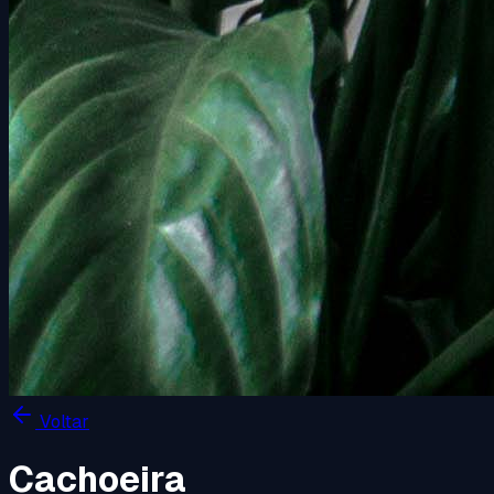
Voltar
Cachoeira