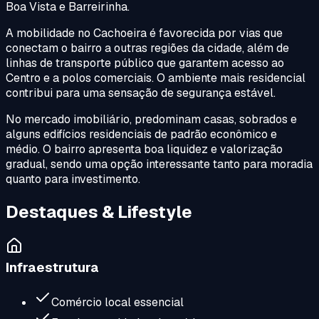
Boa Vista e Barreirinha.
A mobilidade no Cachoeira é favorecida por vias que
conectam o bairro a outras regiões da cidade, além de
linhas de transporte público que garantem acesso ao
Centro e a polos comerciais. O ambiente mais residencial
contribui para uma sensação de segurança estável.
No mercado imobiliário, predominam casas, sobrados e
alguns edifícios residenciais de padrão econômico e
médio. O bairro apresenta boa liquidez e valorização
gradual, sendo uma opção interessante tanto para moradia
quanto para investimento.
Destaques & Lifestyle
Infraestrutura
Comércio local essencial