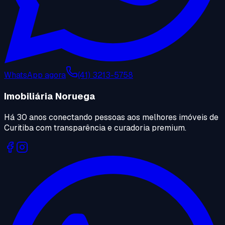
WhatsApp agora
(41) 3213-5758
Imobiliária Noruega
Há 30 anos conectando pessoas aos melhores imóveis de
Curitiba com transparência e curadoria premium.