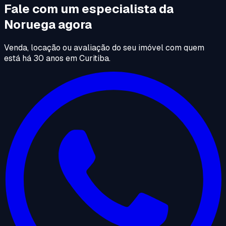
Fale com um especialista da
Noruega agora
Venda, locação ou avaliação do seu imóvel com quem
está há 30 anos em Curitiba.