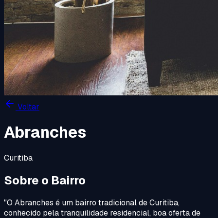
Voltar
Abranches
Curitiba
Sobre o Bairro
"
O Abranches é um bairro tradicional de Curitiba,
conhecido pela tranquilidade residencial, boa oferta de