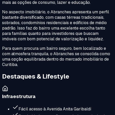
mais as opções de consumo, lazer e educação.
No aspecto imobiliário, o Abranches apresenta um perfil
bastante diversificado, com casas térreas tradicionais,
sobrados, condomínios residenciais e edifícios de médio
padrão. Isso faz do bairro uma excelente escolha tanto
para famílias quanto para investidores que buscam
imóveis com bom potencial de valorização e liquidez.
Para quem procura um bairro seguro, bem localizado e
com atmosfera tranquila, o Abranches se consolida como
uma opção equilibrada dentro do mercado imobiliário de
Curitiba.
Destaques & Lifestyle
Infraestrutura
Fácil acesso à Avenida Anita Garibaldi