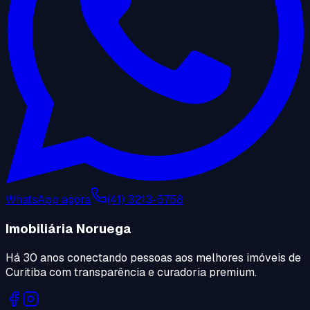
WhatsApp agora
(41) 3213-5758
Imobiliária Noruega
Há 30 anos conectando pessoas aos melhores imóveis de
Curitiba com transparência e curadoria premium.