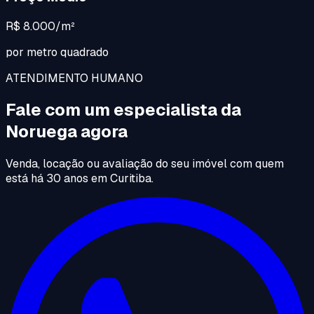
R$ 8.000/m²
por metro quadrado
ATENDIMENTO HUMANO
Fale com um especialista da
Noruega agora
Venda, locação ou avaliação do seu imóvel com quem
está há 30 anos em Curitiba.