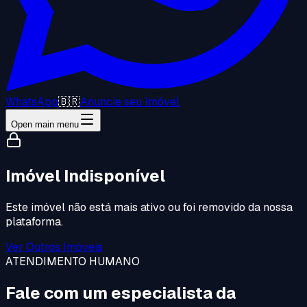
WhatsApp
🇧🇷
Anuncie seu Imóvel
Open main menu
Imóvel Indisponível
Este imóvel não está mais ativo ou foi removido da nossa
plataforma.
Ver Outros Imóveis
ATENDIMENTO HUMANO
Fale com um especialista da