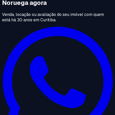
Noruega agora
Venda, locação ou avaliação do seu imóvel com quem
está há 30 anos em Curitiba.