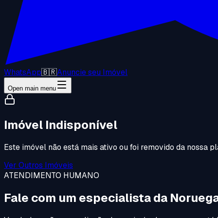
WhatsApp
🇧🇷
Anuncie seu Imóvel
Open main menu
Imóvel Indisponível
Este imóvel não está mais ativo ou foi removido da nossa pl
Ver Outros Imóveis
ATENDIMENTO HUMANO
Fale com um especialista da Noruega