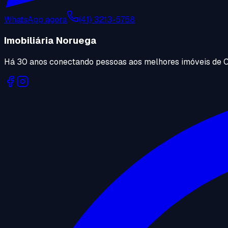
WhatsApp agora
(41) 3213-5758
Imobiliária Noruega
Há 30 anos conectando pessoas aos melhores imóveis de C