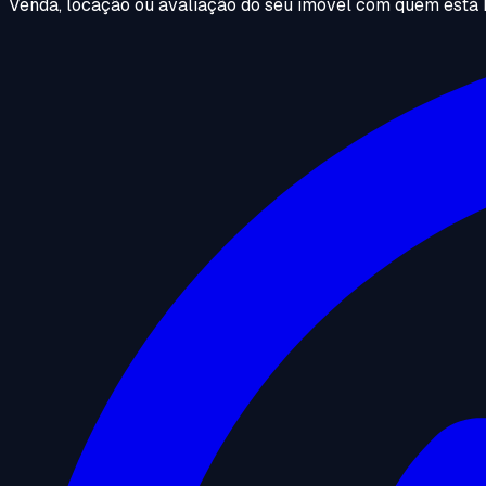
Venda, locação ou avaliação do seu imóvel com quem está 