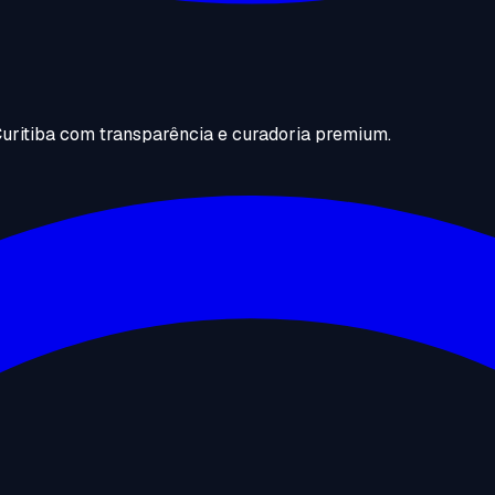
uritiba com transparência e curadoria premium.