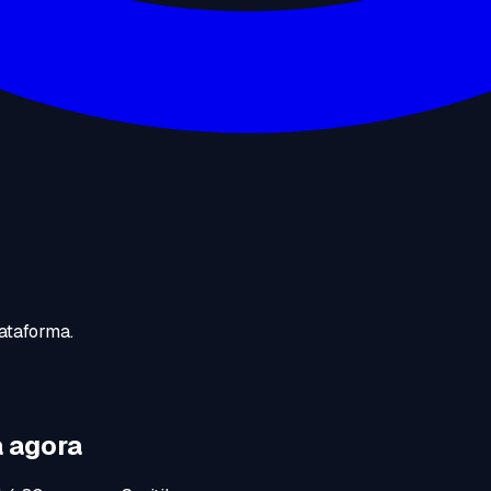
ataforma.
 agora