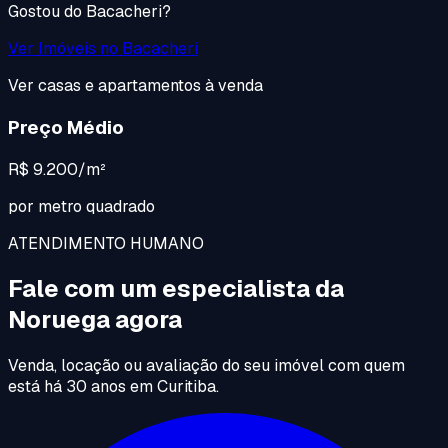
Gostou do
Bacacheri
?
Ver Imóveis no
Bacacheri
Ver casas e apartamentos à venda
Preço Médio
R$ 9.200/m²
por metro quadrado
ATENDIMENTO HUMANO
Fale com um especialista da
Noruega agora
Venda, locação ou avaliação do seu imóvel com quem
está há 30 anos em Curitiba.