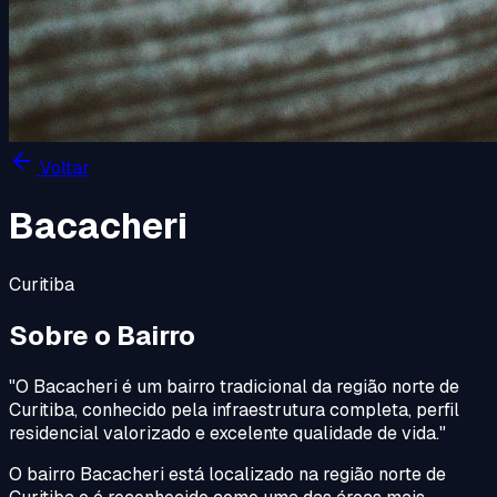
Voltar
Bacacheri
Curitiba
Sobre o Bairro
"
O Bacacheri é um bairro tradicional da região norte de
Curitiba, conhecido pela infraestrutura completa, perfil
residencial valorizado e excelente qualidade de vida.
"
O bairro Bacacheri está localizado na região norte de