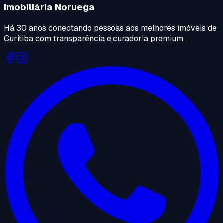
Imobiliária Noruega
Há 30 anos conectando pessoas aos melhores imóveis de
Curitiba com transparência e curadoria premium.