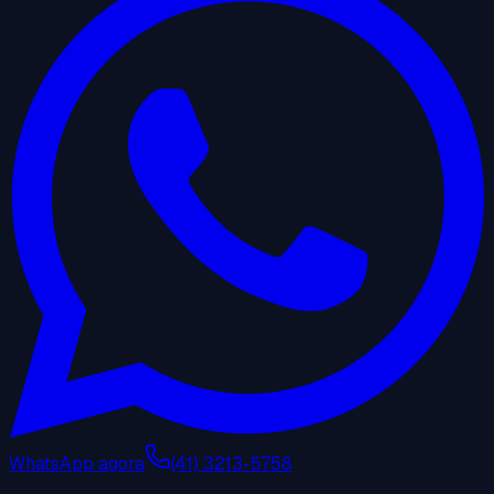
WhatsApp agora
(41) 3213-5758