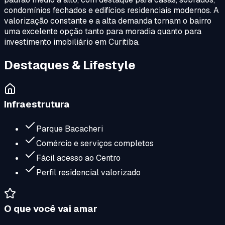
condomínios fechados e edifícios residenciais modernos. A
valorização constante e a alta demanda tornam o bairro
uma excelente opção tanto para moradia quanto para
investimento imobiliário em Curitiba.
Destaques & Lifestyle
Infraestrutura
Parque Bacacheri
Comércio e serviços completos
Fácil acesso ao Centro
Perfil residencial valorizado
O que você vai amar